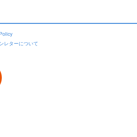
Top Page
Policy
ンレターについて