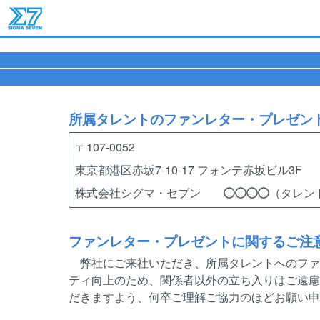
所属タレントのファンレター・プレゼン
〒107-0052
東京都港区赤坂7-10-17 フォンテ赤坂ビル3F
株式会社シグマ・セブン
（タレン
ファンレター・プレゼントに関するご注
弊社にご来社いただき、所属タレントへのファ
ティ向上のため、関係者以外の立ち入りはご遠慮
だきますよう、何卒ご理解ご協力のほどお願い申