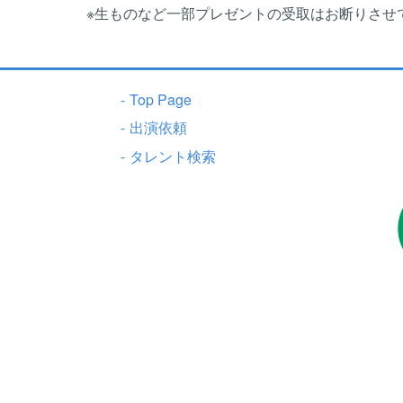
※生ものなど一部プレゼントの受取はお断りさせ
-
Top Page
-
出演依頼
-
タレント検索