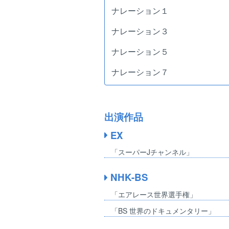
ナレーション１
ナレーション３
ナレーション５
ナレーション７
出演作品
EX
「スーパーJチャンネル」
NHK-BS
「エアレース世界選手権」
「BS 世界のドキュメンタリー」