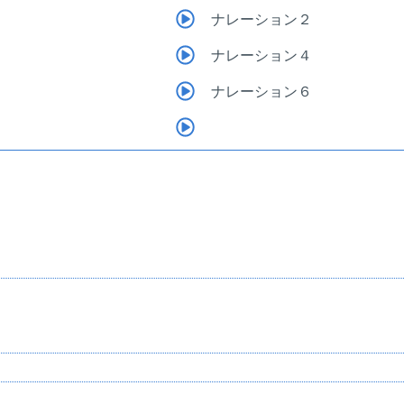
ナレーション２
ナレーション４
ナレーション６