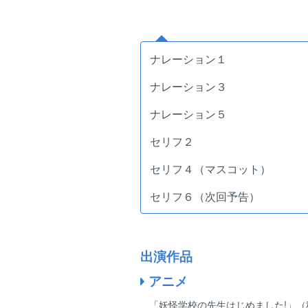
ナレーション１
ナレーション３
ナレーション５
セリフ２
セリフ４（マスコット）
セリフ６（次回予告）
出演作品
アニメ
「妖怪学校の先生はじめました!」