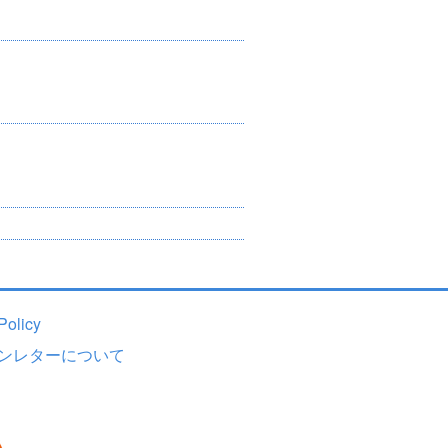
Policy
ンレターについて